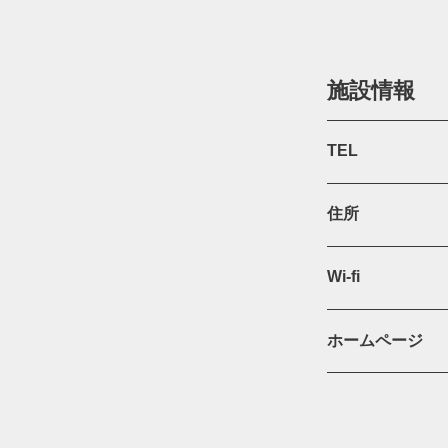
施設情報
TEL
住所
Wi-fi
ホームページ