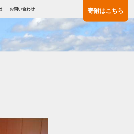
は
お問い合わせ
寄附
はこちら