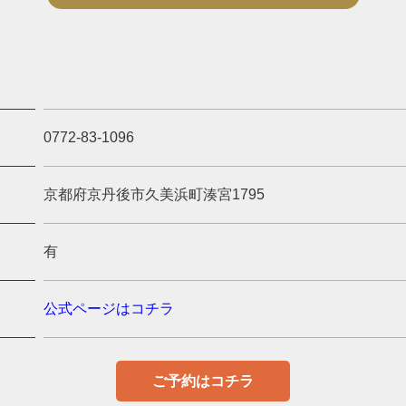
0772-83-1096
京都府京丹後市久美浜町湊宮1795
有
公式ページはコチラ
ご予約はコチラ