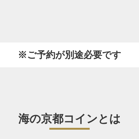
※ご予約が別途必要です
海の京都コインとは