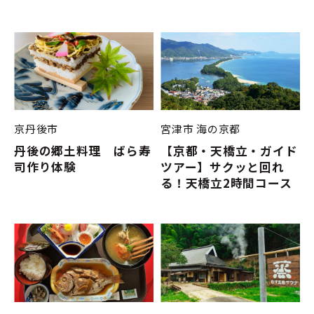
京丹後市
宮津市
海の京都
丹後の郷土料理 ばら寿
【京都・天橋立・ガイド
司作り体験
ツアー】サクッと回れ
る！天橋立2時間コース