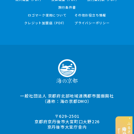
旅行条件書
ロゴマーク使用について
その他お役立ち情報
クレジット加盟店（PDF）
プライバシーポリシー
一般社団法人 京都府北部地域連携都市圏振興社
（通称：海の京都DMO）
〒629-2501
京都府京丹後市大宮町口大野226
京丹後市大宮庁舎内