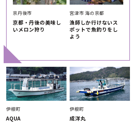
京丹後市
宮津市
海の京都
京都・丹後の美味し
漁師しか行けないス
いメロン狩り
ポットで魚釣りをし
よう
伊根町
伊根町
AQUA
成洋丸