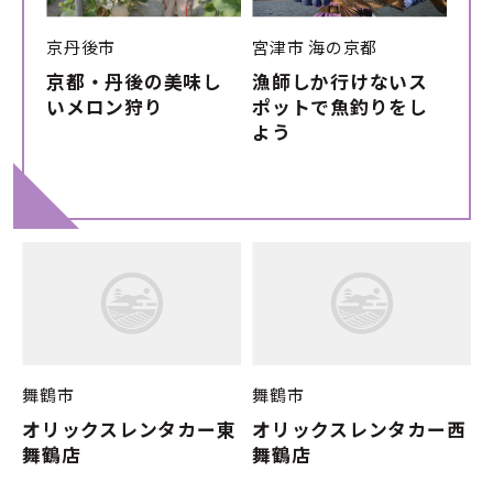
京丹後市
宮津市
海の京都
京都・丹後の美味し
漁師しか行けないス
いメロン狩り
ポットで魚釣りをし
よう
舞鶴市
舞鶴市
オリックスレンタカー東
オリックスレンタカー西
舞鶴店
舞鶴店