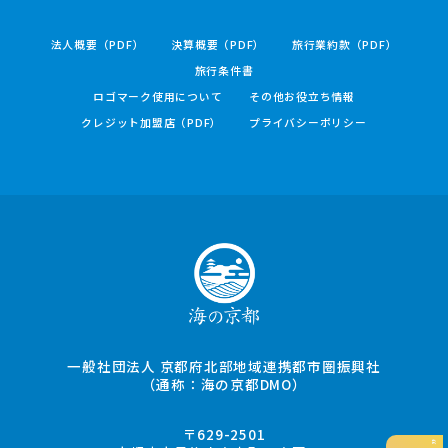
法人概要（PDF）
決算概要（PDF）
旅行業約款（PDF）
旅行条件書
ロゴマーク使用について
その他お役立ち情報
クレジット加盟店（PDF）
プライバシーポリシー
一般社団法人 京都府北部地域連携都市圏振興社
（通称：海の京都DMO）
〒629-2501