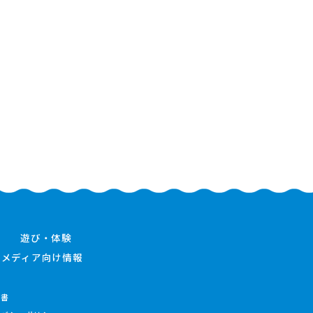
遊び・体験
メディア向け情報
件書