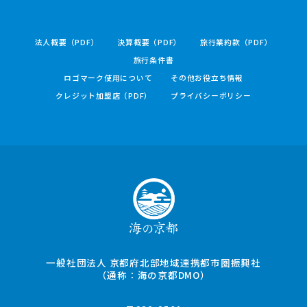
法人概要（PDF）
決算概要（PDF）
旅行業約款（PDF）
旅行条件書
ロゴマーク使用について
その他お役立ち情報
クレジット加盟店（PDF）
プライバシーポリシー
一般社団法人 京都府北部地域連携都市圏振興社
（通称：海の京都DMO）