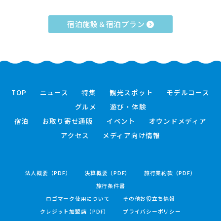
宿泊施設＆宿泊プラン
TOP
ニュース
特集
観光スポット
モデルコース
グルメ
遊び・体験
宿泊
お取り寄せ通販
イベント
オウンドメディア
アクセス
メディア向け情報
法人概要（PDF）
決算概要（PDF）
旅行業約款（PDF）
旅行条件書
ロゴマーク使用について
その他お役立ち情報
クレジット加盟店（PDF）
プライバシーポリシー