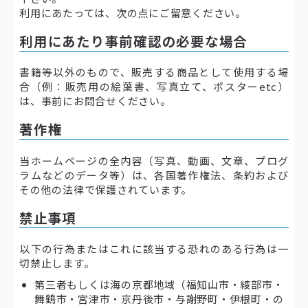
利用にあたっては、次の点にご留意ください。
利用にあたり事前確認の必要な場合
書籍等以外のもので、販売する商品として使用する場
合（例：販売用の絵葉書、写真立て、ポスターetc）
は、事前にお問合せください。
著作権
当ホームページの全内容（写真、動画、文章、プログ
ラムなどのデータ等）は、各国著作権法、条約および
その他の法律で保護されています。
禁止事項
以下の行為またはこれに該当する恐れのある行為は一
切禁止します。
第三者もしくは海の京都地域（福知山市・綾部市・
舞鶴市・宮津市・京丹後市・与謝野町・伊根町・の