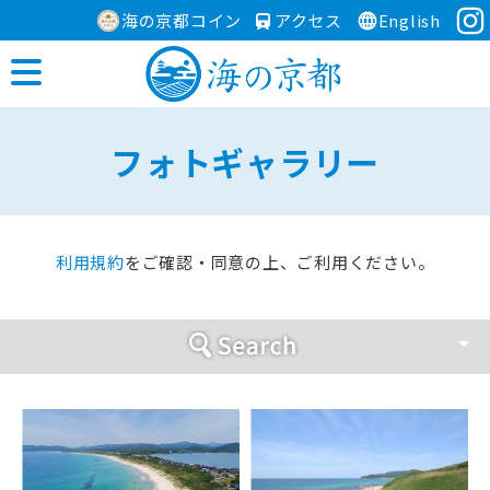
海の京都コイン
アクセス
English
フォトギャラリー
利用規約
をご確認・同意の上、ご利用ください。