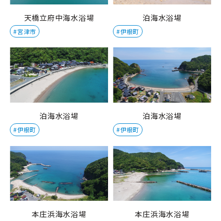
天橋立府中海水浴場
泊海水浴場
#宮津市
#伊根町
泊海水浴場
泊海水浴場
#伊根町
#伊根町
本庄浜海水浴場
本庄浜海水浴場