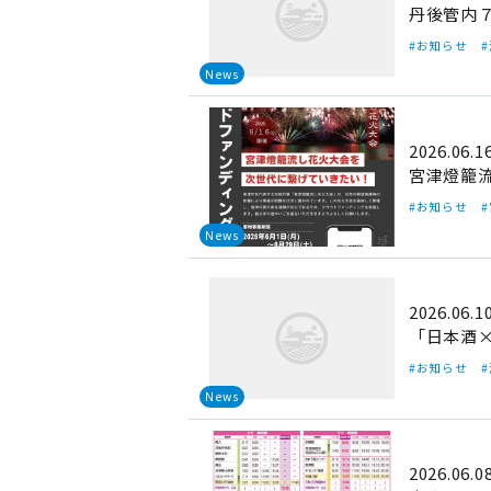
丹後管内
#お知らせ
News
2026.06.1
宮津燈籠
#お知らせ
News
2026.06.1
「日本酒
#お知らせ
News
2026.06.0