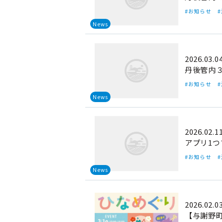
#お知らせ
News
2026.03.0
丹後管内
#お知らせ
News
2026.02.1
アプリ1つ
#お知らせ
News
2026.02.0
【与謝野町