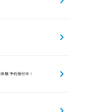
収穫体験 予約受付中！