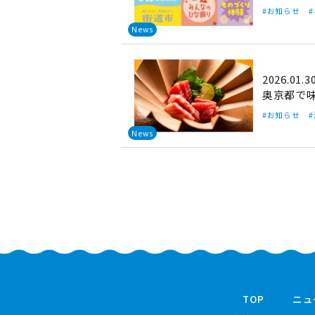
#お知らせ
News
2026.01.3
奥京都で
#お知らせ
News
TOP
ニュ