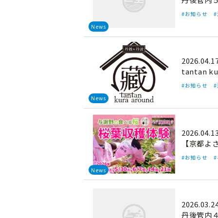
#お知らせ
News
2026.04.1
tantan k
#お知らせ
News
2026.04.1
【京都よさの
#お知らせ
News
2026.03.2
丹後管内