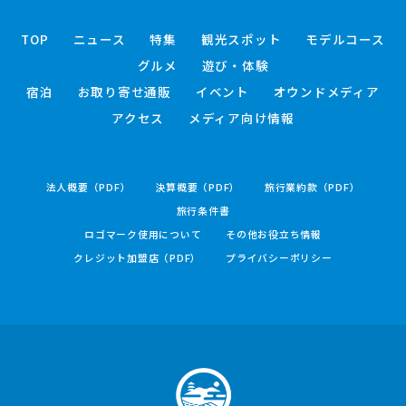
TOP
ニュース
特集
観光スポット
モデルコース
グルメ
遊び・体験
宿泊
お取り寄せ通販
イベント
オウンドメディア
アクセス
メディア向け情報
法人概要（PDF）
決算概要（PDF）
旅行業約款（PDF）
旅行条件書
ロゴマーク使用について
その他お役立ち情報
クレジット加盟店（PDF）
プライバシーポリシー