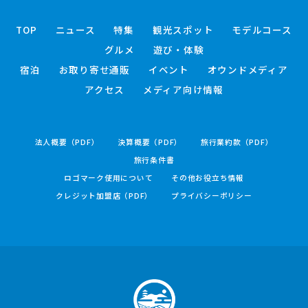
TOP
ニュース
特集
観光スポット
モデルコース
グルメ
遊び・体験
宿泊
お取り寄せ通販
イベント
オウンドメディア
アクセス
メディア向け情報
法人概要（PDF）
決算概要（PDF）
旅行業約款（PDF）
旅行条件書
ロゴマーク使用について
その他お役立ち情報
クレジット加盟店（PDF）
プライバシーポリシー