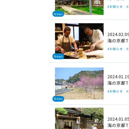
#お知らせ
News
2024.02.0
海の京都T
#お知らせ
News
2024.01.1
海の京都T
#お知らせ
News
2024.01.0
海の京都T