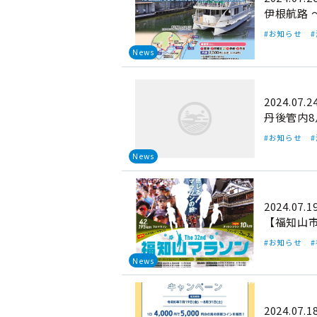
伊根航路
#お知らせ
News
2024.07.2
丹後管内
#お知らせ
News
2024.07.1
【福知山
#お知らせ
News
2024.07.1