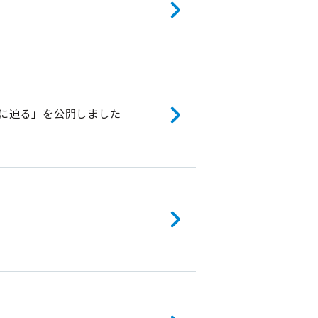
」に迫る」を公開しました