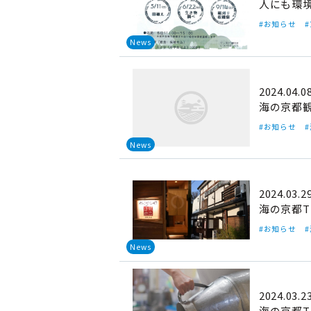
人にも環
#お知らせ
News
2024.04.0
海の京都
#お知らせ
News
2024.03.2
海の京都T
#お知らせ
News
2024.03.2
海の京都T