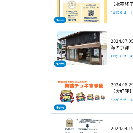
【販売終
#お知らせ
News
2024.07.0
海の京都
#お知らせ
News
2024.06.2
【大好評
#お知らせ
News
2024.04.1