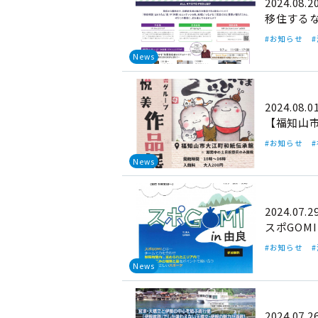
2024.08.2
移住するなら
#お知らせ
News
2024.08.0
【福知山
#お知らせ
News
2024.07.2
スポGOMI
#お知らせ
News
2024.07.2