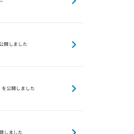
を公開しました
酒」を公開しました
公開しました