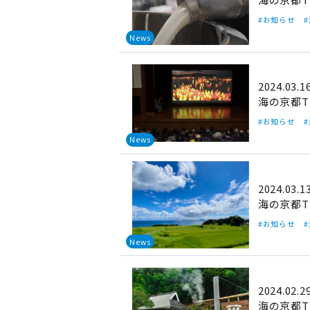
#お知らせ
News
2024.03.1
海の京都T
#お知らせ
News
2024.03.1
海の京都T
#お知らせ
News
2024.02.2
海の京都T