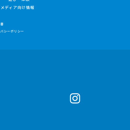
メディア向け情報
件書
イバシーポリシー