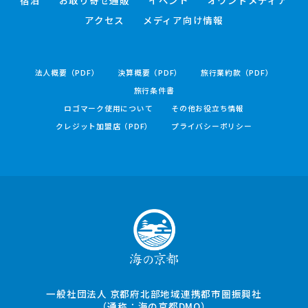
アクセス
メディア向け情報
法人概要（PDF）
決算概要（PDF）
旅行業約款（PDF）
旅行条件書
ロゴマーク使用について
その他お役立ち情報
クレジット加盟店（PDF）
プライバシーポリシー
一般社団法人 京都府北部地域連携都市圏振興社
（通称：海の京都DMO）