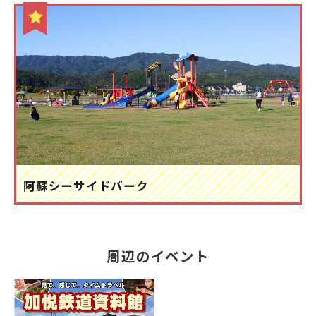
阿蘇シーサイドパーク
周辺のイベント