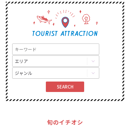
旬のイチオシ