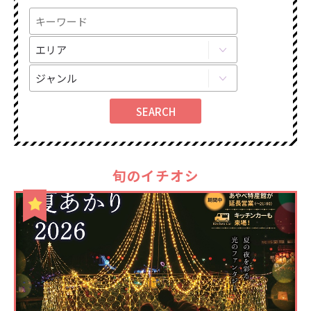
旬のイチオシ