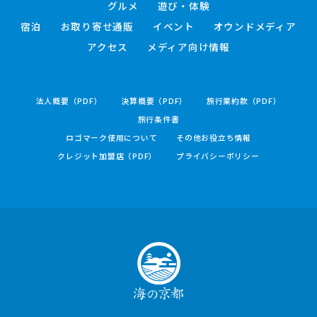
グルメ
遊び・体験
宿泊
お取り寄せ通販
イベント
オウンドメディア
アクセス
メディア向け情報
法人概要（PDF）
決算概要（PDF）
旅行業約款（PDF）
旅行条件書
ロゴマーク使用について
その他お役立ち情報
クレジット加盟店（PDF）
プライバシーポリシー