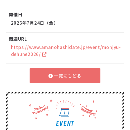
開催日
2026年7月24日（金）
関連URL
https://www.amanohashidate.jp/event/monjyu-
dehune2026/
一覧にもどる