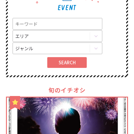
旬のイチオシ