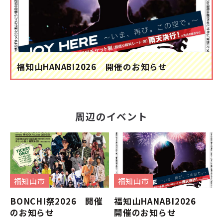
福知山HANABI2026 開催のお知らせ
周辺のイベント
福知山市
福知山市
BONCHI祭2026 開催
福知山HANABI2026
のお知らせ
開催のお知らせ