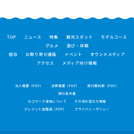
TOP
ニュース
特集
観光スポット
モデルコース
グルメ
遊び・体験
宿泊
お取り寄せ通販
イベント
オウンドメディア
アクセス
メディア向け情報
法人概要（PDF）
決算概要（PDF）
旅行業約款（PDF）
旅行条件書
ロゴマーク使用について
その他お役立ち情報
クレジット加盟店（PDF）
プライバシーポリシー