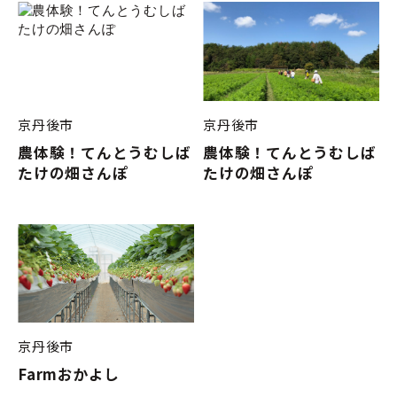
京丹後市
京丹後市
農体験！てんとうむしば
農体験！てんとうむしば
たけの畑さんぽ
たけの畑さんぽ
京丹後市
Farmおかよし