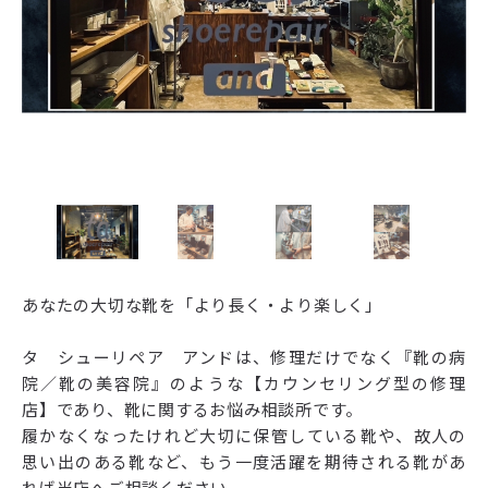
あなたの大切な靴を「より長く・より楽しく」
タ シューリペア アンドは、修理だけでなく『靴の病
院／靴の美容院』のような【カウンセリング型の修理
店】であり、靴に関するお悩み相談所です。
履かなくなったけれど大切に保管している靴や、故人の
思い出のある靴など、もう一度活躍を期待される靴があ
れば当店へご相談ください。