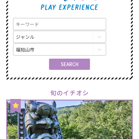
旬のイチオシ