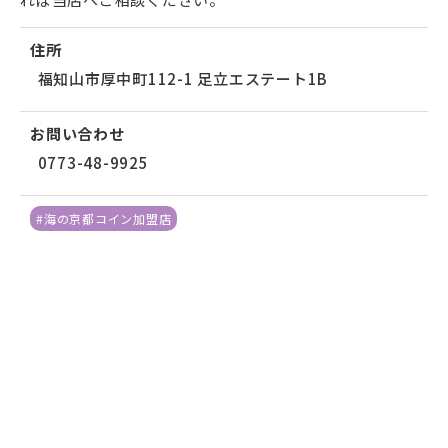
住所
福知山市厚中町112-1 足立エステート1B
お問い合わせ
0773-48-9925
#海の京都コイン加盟店