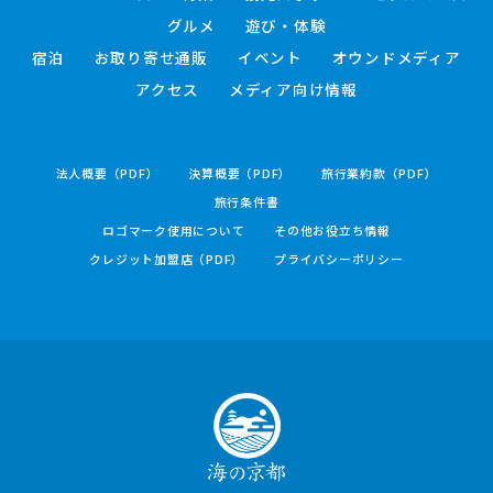
グルメ
遊び・体験
宿泊
お取り寄せ通販
イベント
オウンドメディア
アクセス
メディア向け情報
法人概要（PDF）
決算概要（PDF）
旅行業約款（PDF）
旅行条件書
ロゴマーク使用について
その他お役立ち情報
クレジット加盟店（PDF）
プライバシーポリシー