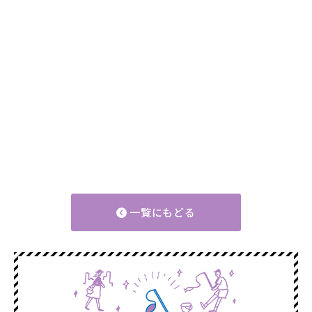
一覧にもどる