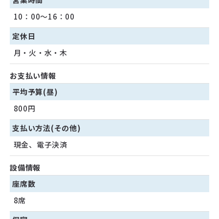
10：00～16：00
定休日
月・火・水・木
お支払い情報
平均予算(昼)
800円
支払い方法(その他)
現金、電子決済
設備情報
座席数
8席