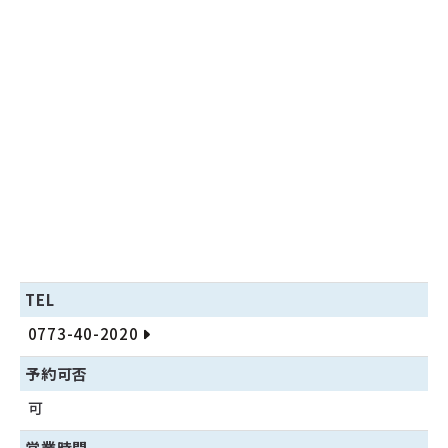
TEL
0773-40-2020
予約可否
可
営業時間