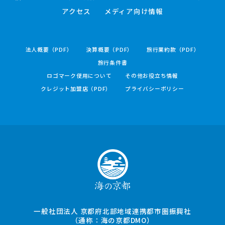
アクセス
メディア向け情報
法人概要（PDF）
決算概要（PDF）
旅行業約款（PDF）
旅行条件書
ロゴマーク使用について
その他お役立ち情報
クレジット加盟店（PDF）
プライバシーポリシー
一般社団法人 京都府北部地域連携都市圏振興社
（通称：海の京都DMO）