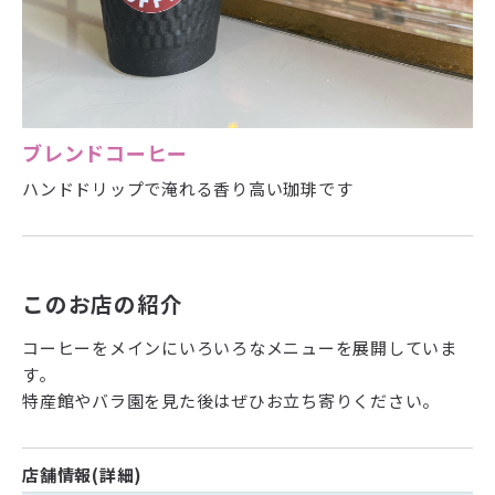
ブレンドコーヒー
ハンドドリップで淹れる香り高い珈琲です
このお店の紹介
コーヒーをメインにいろいろなメニューを展開していま
す。
特産館やバラ園を見た後はぜひお立ち寄りください。
店舗情報(詳細)