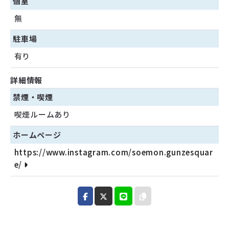
個室
無
駐車場
有り
詳細情報
禁煙・喫煙
喫煙ルームあり
ホームページ
https://www.instagram.com/soemon.gunzesquar
e/