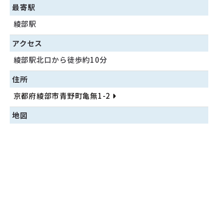
最寄駅
綾部駅
アクセス
綾部駅北口から徒歩約10分
住所
京都府綾部市青野町亀無1-2
地図