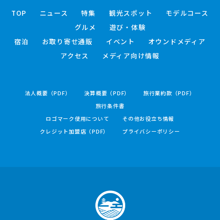
TOP
ニュース
特集
観光スポット
モデルコース
グルメ
遊び・体験
宿泊
お取り寄せ通販
イベント
オウンドメディア
アクセス
メディア向け情報
法人概要（PDF）
決算概要（PDF）
旅行業約款（PDF）
旅行条件書
ロゴマーク使用について
その他お役立ち情報
クレジット加盟店（PDF）
プライバシーポリシー