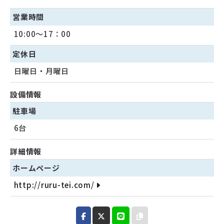
営業時間
10:00～17：00
定休日
日曜日・月曜日
設備情報
駐車場
6台
詳細情報
ホームページ
http://ruru-tei.com/