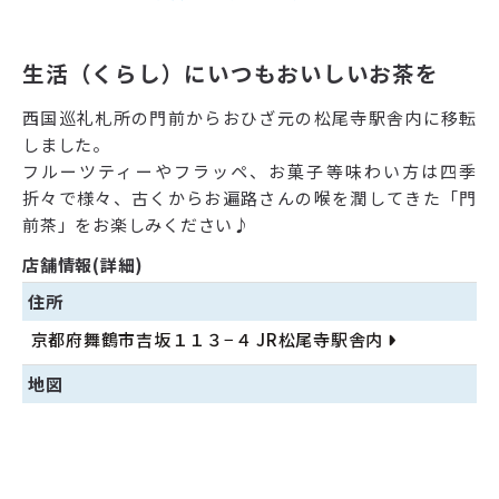
生活（くらし）にいつもおいしいお茶を
西国巡礼札所の門前からおひざ元の松尾寺駅舎内に移転
しました。
フルーツティーやフラッペ、お菓子等味わい方は四季
折々で様々、古くからお遍路さんの喉を潤してきた「門
前茶」をお楽しみください♪
店舗情報(詳細)
住所
京都府舞鶴市吉坂１１３−４ JR松尾寺駅舎内
地図