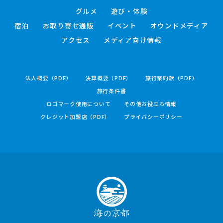
グルメ
遊び・体験
宿泊
お取り寄せ通販
イベント
オウンドメディア
アクセス
メディア向け情報
法人概要（PDF）
決算概要（PDF）
旅行業約款（PDF）
旅行条件書
ロゴマーク使用について
その他お役立ち情報
クレジット加盟店（PDF）
プライバシーポリシー