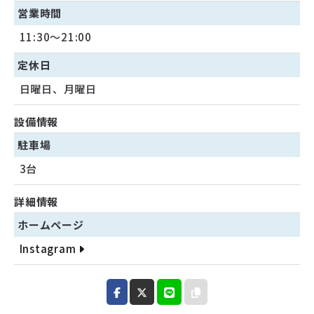
営業時間
11:30～21:00
定休日
日曜日、月曜日
設備情報
駐車場
3台
詳細情報
ホームページ
Instagram