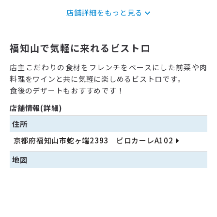
店舗詳細をもっと見る
福知山で気軽に来れるビストロ
店主こだわりの食材をフレンチをベースにした前菜や肉
料理をワインと共に気軽に楽しめるビストロです。
食後のデザートもおすすめです！
店舗情報(詳細)
住所
京都府福知山市蛇ヶ端2393 ビロカーレA102
地図