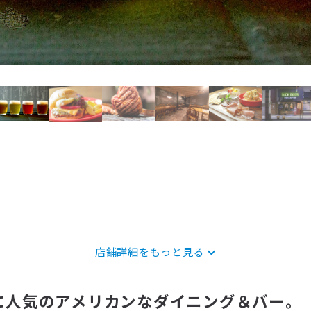
店舗詳細をもっと見る
に人気のアメリカンなダイニング＆バー。