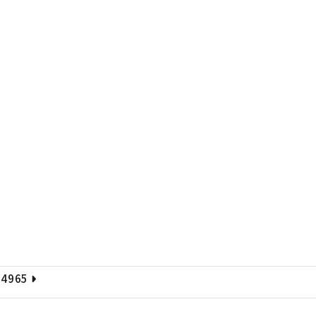
-4965