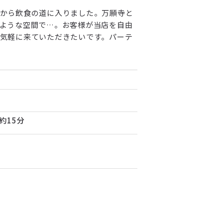
から飲食の道に入りました。万願寺と
ような空間で…。お客様が当店を自由
気軽に来ていただきたいです。パーテ
約15分