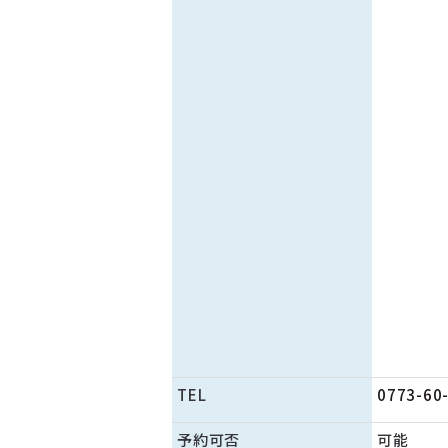
TEL
0773-60
予約可否
可能