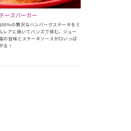
Kチーズバーガー
100％の贅沢なハンバーグステーキをミ
ムレアに焼いてバンズで挟む。ジュー
脂の旨味とステーキソースが口いっぱ
がる！