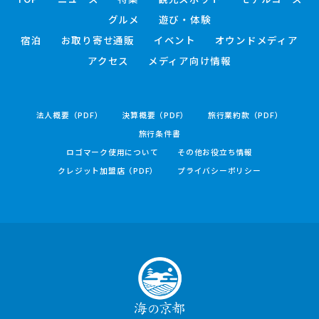
グルメ
遊び・体験
宿泊
お取り寄せ通販
イベント
オウンドメディア
アクセス
メディア向け情報
法人概要（PDF）
決算概要（PDF）
旅行業約款（PDF）
旅行条件書
ロゴマーク使用について
その他お役立ち情報
クレジット加盟店（PDF）
プライバシーポリシー