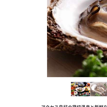
アクセス良好の貸切温泉と新鮮