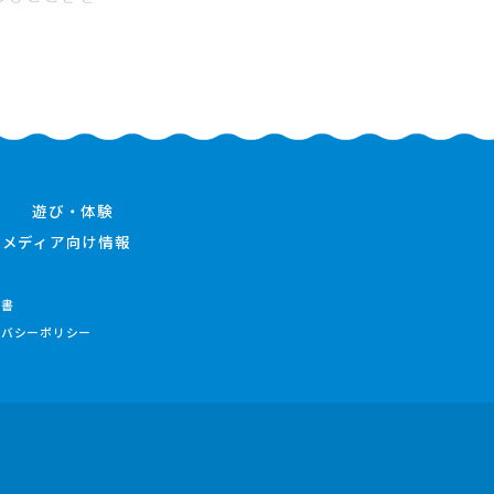
遊び・体験
メディア向け情報
件書
イバシーポリシー