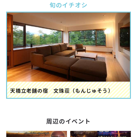
旬のイチオシ
天橋立老舗の宿 文珠荘（もんじゅそう）
周辺のイベント