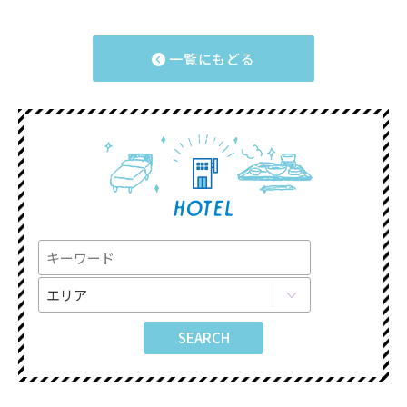
一覧にもどる