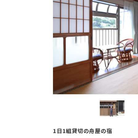
1日1組貸切の舟屋の宿