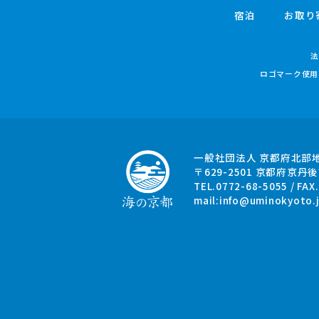
宿泊
お取り
法
ロゴマーク使用
一般社団法人 京都府北部
〒629-2501
京都府京丹後
TEL.0772-68-5055 / FAX
mail:
info@uminokyoto.