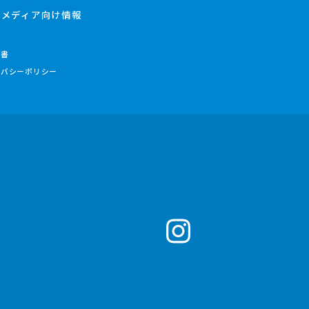
メディア向け情報
件書
イバシーポリシー