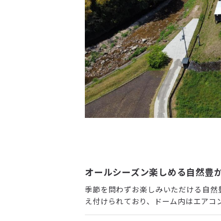
オールシーズン楽しめる自然豊
季節を問わずお楽しみいただける自然
え付けられており、ドーム内はエアコ