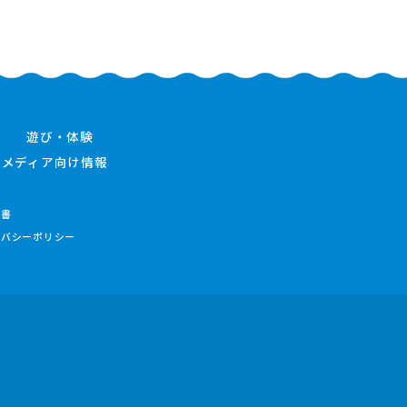
遊び・体験
メディア向け情報
件書
イバシーポリシー