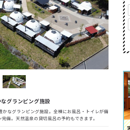
かなグランピング施設
豊かなグランピング施設。全棟にお風呂・トイレが備
ン完備。天然温泉の貸切風呂の予約もできます。