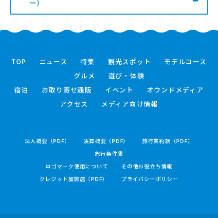
ー）
TOP
ニュース
特集
観光スポット
モデルコース
グルメ
遊び・体験
宿泊
お取り寄せ通販
イベント
オウンドメディア
アクセス
メディア向け情報
法人概要（PDF）
決算概要（PDF）
旅行業約款（PDF）
旅行条件書
ロゴマーク使用について
その他お役立ち情報
クレジット加盟店（PDF）
プライバシーポリシー