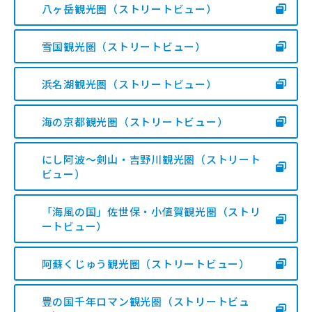
八ヶ岳観光圏（ストリートビュー）
雪国観光圏（ストリートビュー）
浜名湖観光圏（ストリートビュー）
海の京都観光圏（ストリートビュー）
にし阿波～剣山・吉野川観光圏（ストリート
ビュー）
「海風の国」佐世保・小値賀観光圏（ストリ
ートビュー）
阿蘇くじゅう観光圏（ストリートビュー）
豊の国千年ロマン観光圏（ストリートビュ