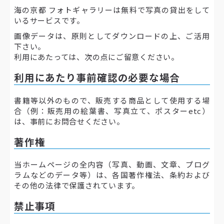
海の京都 フォトギャラリーは無料で写真の貸出をして
いるサービスです。
画像データは、原則としてダウンロードの上、ご活用
下さい。
利用にあたっては、次の点にご留意ください。
利用にあたり事前確認の必要な場合
書籍等以外のもので、販売する商品として使用する場
合（例：販売用の絵葉書、写真立て、ポスターetc）
は、事前にお問合せください。
著作権
当ホームページの全内容（写真、動画、文章、プログ
ラムなどのデータ等）は、各国著作権法、条約および
その他の法律で保護されています。
禁止事項