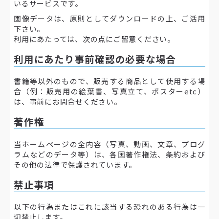
いるサービスです。
画像データは、原則としてダウンロードの上、ご活用
下さい。
利用にあたっては、次の点にご留意ください。
利用にあたり事前確認の必要な場合
書籍等以外のもので、販売する商品として使用する場
合（例：販売用の絵葉書、写真立て、ポスターetc）
は、事前にお問合せください。
著作権
当ホームページの全内容（写真、動画、文章、プログ
ラムなどのデータ等）は、各国著作権法、条約および
その他の法律で保護されています。
禁止事項
以下の行為またはこれに該当する恐れのある行為は一
切禁止します。