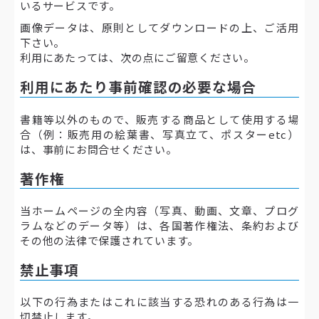
いるサービスです。
画像データは、原則としてダウンロードの上、ご活用
下さい。
利用にあたっては、次の点にご留意ください。
利用にあたり事前確認の必要な場合
書籍等以外のもので、販売する商品として使用する場
合（例：販売用の絵葉書、写真立て、ポスターetc）
は、事前にお問合せください。
著作権
当ホームページの全内容（写真、動画、文章、プログ
ラムなどのデータ等）は、各国著作権法、条約および
その他の法律で保護されています。
禁止事項
以下の行為またはこれに該当する恐れのある行為は一
切禁止します。