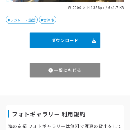
W 2000 × H 1338px / 641.7 KB
#レジャー・施設
#宮津市
ダウンロード
一覧にもどる
フォトギャラリー 利用規約
海の京都 フォトギャラリーは無料で写真の貸出をして