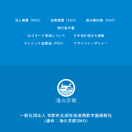
法人概要（PDF）
決算概要（PDF）
旅行業約款（PDF）
旅行条件書
ロゴマーク使用について
その他お役立ち情報
クレジット加盟店（PDF）
プライバシーポリシー
一般社団法人 京都府北部地域連携都市圏振興社
（通称：海の京都DMO）