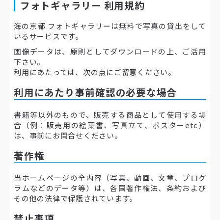
フォトギャラリー 利用規約
海の京都 フォトギャラリーは無料で写真の貸出をして
いるサービスです。
画像データは、原則としてダウンロードの上、ご活用
下さい。
利用にあたっては、次の点にご留意ください。
利用にあたり事前確認の必要な場合
書籍等以外のもので、販売する商品として使用する場
合（例：販売用の絵葉書、写真立て、ポスターetc）
は、事前にお問合せください。
著作権
当ホームページの全内容（写真、動画、文章、プログ
ラムなどのデータ等）は、各国著作権法、条約および
その他の法律で保護されています。
禁止事項