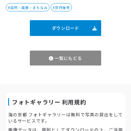
#自然・風景・まちなみ
#京丹後市
ダウンロード
一覧にもどる
フォトギャラリー 利用規約
海の京都 フォトギャラリーは無料で写真の貸出をして
いるサービスです。
画像データは、原則としてダウンロードの上、ご活用