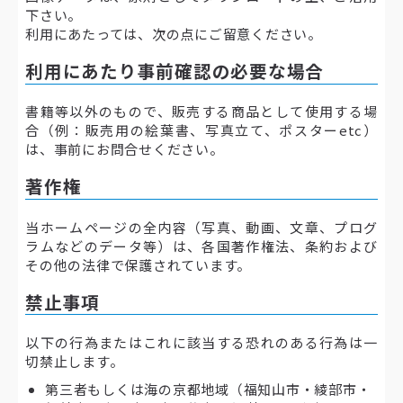
下さい。
利用にあたっては、次の点にご留意ください。
利用にあたり事前確認の必要な場合
書籍等以外のもので、販売する商品として使用する場
合（例：販売用の絵葉書、写真立て、ポスターetc）
は、事前にお問合せください。
著作権
当ホームページの全内容（写真、動画、文章、プログ
ラムなどのデータ等）は、各国著作権法、条約および
その他の法律で保護されています。
禁止事項
以下の行為またはこれに該当する恐れのある行為は一
切禁止します。
第三者もしくは海の京都地域（福知山市・綾部市・