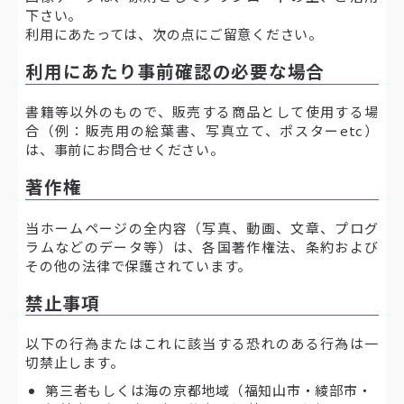
下さい。
利用にあたっては、次の点にご留意ください。
利用にあたり事前確認の必要な場合
書籍等以外のもので、販売する商品として使用する場
合（例：販売用の絵葉書、写真立て、ポスターetc）
は、事前にお問合せください。
著作権
当ホームページの全内容（写真、動画、文章、プログ
ラムなどのデータ等）は、各国著作権法、条約および
その他の法律で保護されています。
禁止事項
以下の行為またはこれに該当する恐れのある行為は一
切禁止します。
第三者もしくは海の京都地域（福知山市・綾部市・