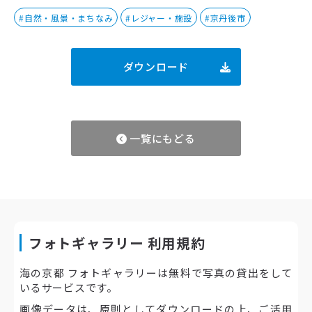
#自然・風景・まちなみ
#レジャー・施設
#京丹後市
ダウンロード
一覧にもどる
フォトギャラリー 利用規約
海の京都 フォトギャラリーは無料で写真の貸出をして
いるサービスです。
画像データは、原則としてダウンロードの上、ご活用