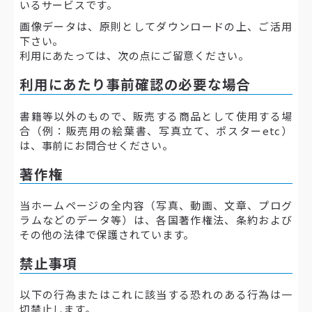
いるサービスです。
画像データは、原則としてダウンロードの上、ご活用
下さい。
利用にあたっては、次の点にご留意ください。
利用にあたり事前確認の必要な場合
書籍等以外のもので、販売する商品として使用する場
合（例：販売用の絵葉書、写真立て、ポスターetc）
は、事前にお問合せください。
著作権
当ホームページの全内容（写真、動画、文章、プログ
ラムなどのデータ等）は、各国著作権法、条約および
その他の法律で保護されています。
禁止事項
以下の行為またはこれに該当する恐れのある行為は一
切禁止します。