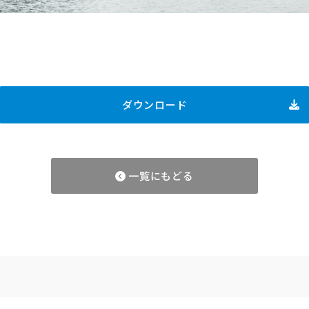
ダウンロード
一覧にもどる