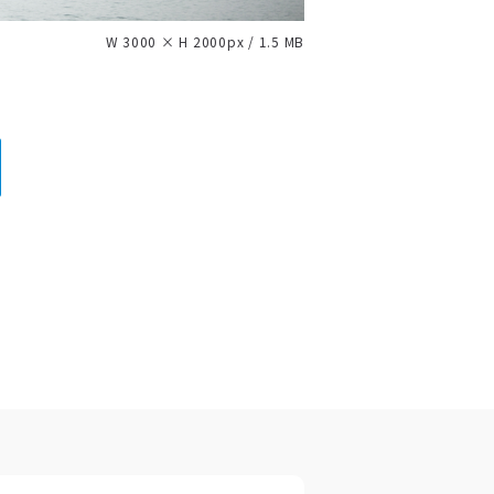
W 3000 × H 2000px / 1.5 MB