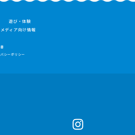
遊び・体験
メディア向け情報
件書
イバシーポリシー