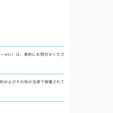
ーetc）は、事前にお問合せくださ
約およびその他の法律で保護されて