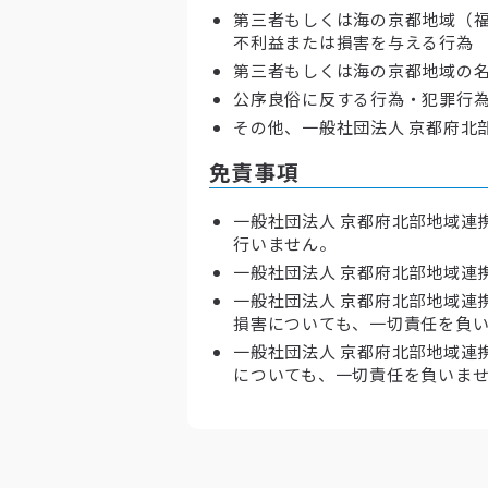
第三者もしくは海の京都地域（福
不利益または損害を与える行為
第三者もしくは海の京都地域の
公序良俗に反する行為・犯罪行為
その他、一般社団法人 京都府北
免責事項
一般社団法人 京都府北部地域連
行いません。
一般社団法人 京都府北部地域連
一般社団法人 京都府北部地域連
損害についても、一切責任を負
一般社団法人 京都府北部地域連
についても、一切責任を負いま