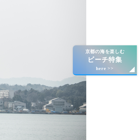
京都の海を楽しむ
ビーチ特集
here >>