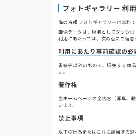
フォトギャラリー 利
海の京都 フォトギャラリーは無料
画像データは、原則としてダウンロ
利用にあたっては、次の点にご留意
利用にあたり事前確認の必
書籍等以外のもので、販売する商品
い。
著作権
当ホームページの全内容（写真、動
います。
禁止事項
以下の行為またはこれに該当する恐