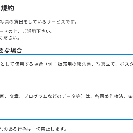
用規約
で写真の貸出をしているサービスです。
ードの上、ご活用下さい。
ください。
要な場合
として使用する場合（例：販売用の絵葉書、写真立て、ポスタ
画、文章、プログラムなどのデータ等）は、各国著作権法、条
れのある行為は一切禁止します。