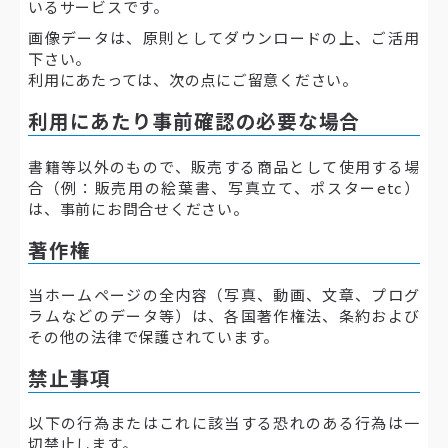
いるサービスです。
画像データは、原則としてダウンロードの上、ご活用
下さい。
利用にあたっては、次の点にご留意ください。
利用にあたり事前確認の必要な場合
書籍等以外のもので、販売する商品として使用する場
合（例：販売用の絵葉書、写真立て、ポスターetc）
は、事前にお問合せください。
著作権
当ホームページの全内容（写真、動画、文章、プログ
ラムなどのデータ等）は、各国著作権法、条約および
その他の法律で保護されています。
禁止事項
以下の行為またはこれに該当する恐れのある行為は一
切禁止します。