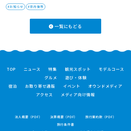
#お知らせ
#京丹後市
一覧にもどる
TOP
ニュース
特集
観光スポット
モデルコース
グルメ
遊び・体験
宿泊
お取り寄せ通販
イベント
オウンドメディア
アクセス
メディア向け情報
法人概要（PDF）
決算概要（PDF）
旅行業約款（PDF）
旅行条件書