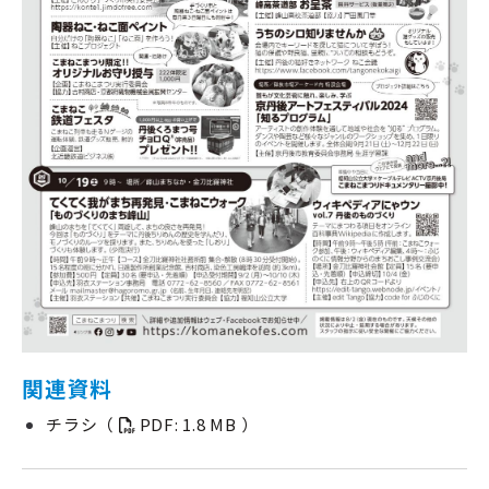
関連資料
チラシ（
PDF: 1.8 MB ）