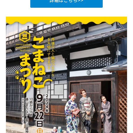
詳細はこちら>>