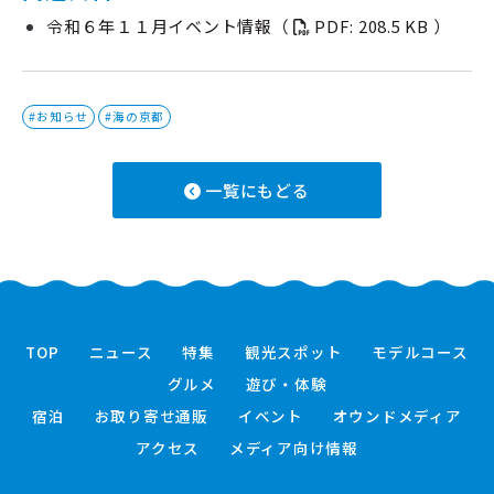
令和６年１１月イベント情報（
PDF: 208.5 KB ）
#お知らせ
#海の京都
一覧にもどる
TOP
ニュース
特集
観光スポット
モデルコース
グルメ
遊び・体験
宿泊
お取り寄せ通販
イベント
オウンドメディア
アクセス
メディア向け情報