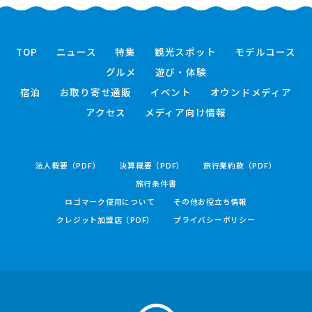
TOP
ニュース
特集
観光スポット
モデルコース
グルメ
遊び・体験
宿泊
お取り寄せ通販
イベント
オウンドメディア
アクセス
メディア向け情報
法人概要（PDF）
決算概要（PDF）
旅行業約款（PDF）
旅行条件書
ロゴマーク使用について
その他お役立ち情報
クレジット加盟店（PDF）
プライバシーポリシー