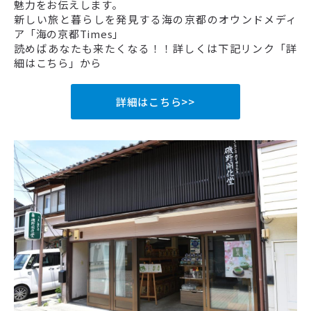
魅力をお伝えします。
新しい旅と暮らしを発見する海の京都のオウンドメディ
ア「海の京都Times」
読めばあなたも来たくなる！！詳しくは下記リンク「詳
細はこちら」から
詳細はこちら>>