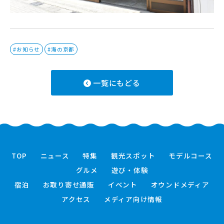
#お知らせ
#海の京都
一覧にもどる
TOP
ニュース
特集
観光スポット
モデルコース
グルメ
遊び・体験
宿泊
お取り寄せ通販
イベント
オウンドメディア
アクセス
メディア向け情報