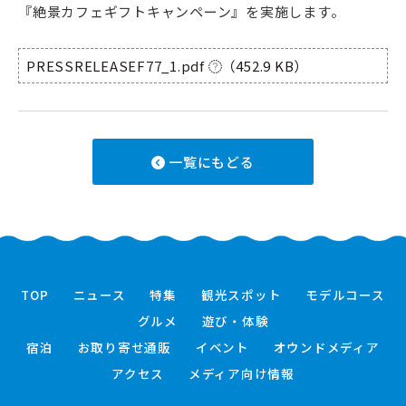
『絶景カフェギフトキャンペーン』を実施します。
PRESSRELEASEF77_1.pdf
（452.9 KB）
一覧にもどる
TOP
ニュース
特集
観光スポット
モデルコース
グルメ
遊び・体験
宿泊
お取り寄せ通販
イベント
オウンドメディア
アクセス
メディア向け情報