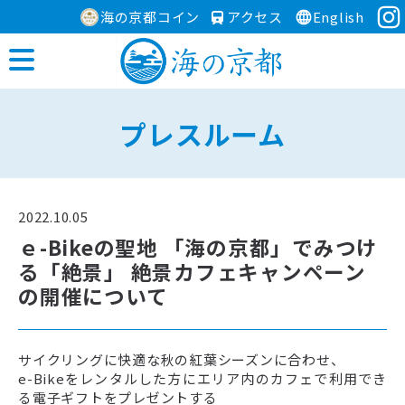
海の京都コイン
アクセス
English
プレスルーム
2022.10.05
ｅ-Bikeの聖地 「海の京都」でみつけ
る「絶景」 絶景カフェキャンペーン
の開催について
サイクリングに快適な秋の紅葉シーズンに合わせ、
e-Bikeをレンタルした方にエリア内のカフェで利用でき
る電子ギフトをプレゼントする