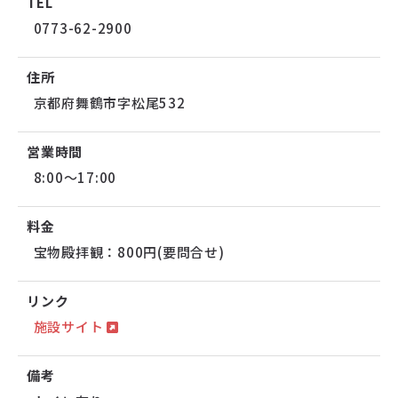
TEL
0773-62-2900
住所
京都府舞鶴市字松尾532
営業時間
8:00～17:00
料金
宝物殿拝観：800円(要問合せ)
リンク
施設サイト
備考