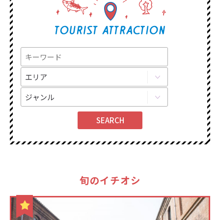
旬のイチオシ