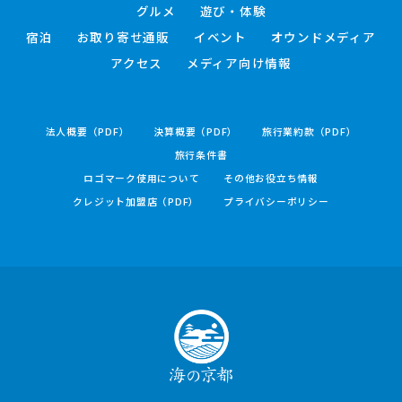
グルメ
遊び・体験
宿泊
お取り寄せ通販
イベント
オウンドメディア
アクセス
メディア向け情報
法人概要（PDF）
決算概要（PDF）
旅行業約款（PDF）
旅行条件書
ロゴマーク使用について
その他お役立ち情報
クレジット加盟店（PDF）
プライバシーポリシー