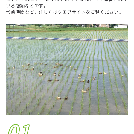
いる店舗などです。
営業時間など、詳しくはウエブサイトをご覧ください。
01