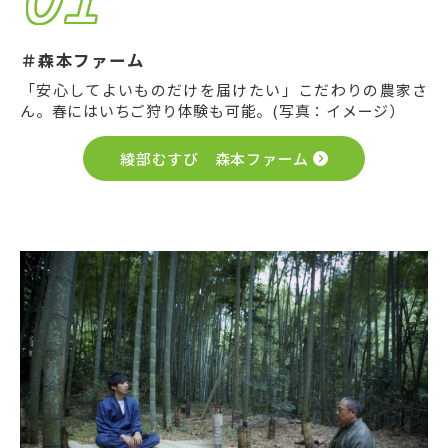
＃森本ファーム
「安心してよいものだけを届けたい」こだわりの農家さ
ん。春にはいちご狩り体験も可能。(写真：イメージ）
綾部むすび 森本ファーム