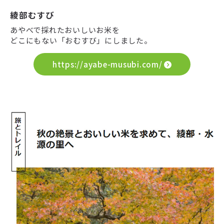
綾部むすび
あやべで採れたおいしいお米を
どこにもない「おむすび」にしました。
https://ayabe-musubi.com/