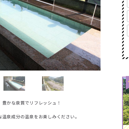
 豊かな泉質でリフレッシュ！
な温泉成分の温泉をお楽しみください。