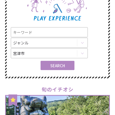
旬のイチオシ