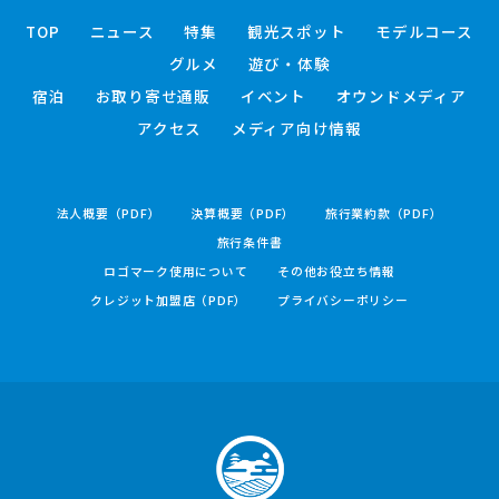
TOP
ニュース
特集
観光スポット
モデルコース
グルメ
遊び・体験
宿泊
お取り寄せ通販
イベント
オウンドメディア
アクセス
メディア向け情報
法人概要（PDF）
決算概要（PDF）
旅行業約款（PDF）
旅行条件書
ロゴマーク使用について
その他お役立ち情報
クレジット加盟店（PDF）
プライバシーポリシー