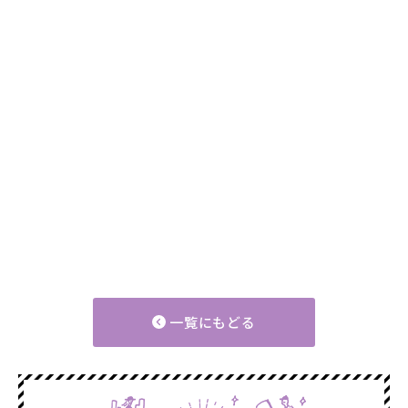
一覧にもどる