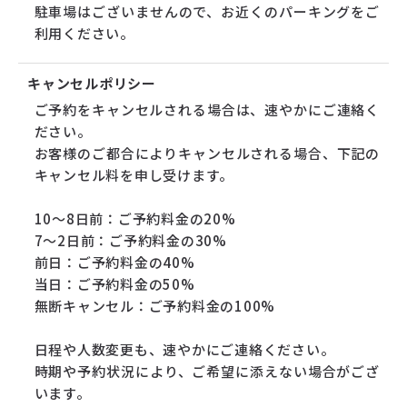
駐車場はございませんので、お近くのパーキングをご
利用ください。
キャンセルポリシー
ご予約をキャンセルされる場合は、速やかにご連絡く
ださい。
お客様のご都合によりキャンセルされる場合、下記の
キャンセル料を申し受けます。
10～8日前：ご予約料金の20%
7～2日前：ご予約料金の30%
前日：ご予約料金の40%
当日：ご予約料金の50%
無断キャンセル：ご予約料金の100%
日程や人数変更も、速やかにご連絡ください。
時期や予約状況により、ご希望に添えない場合がござ
います。