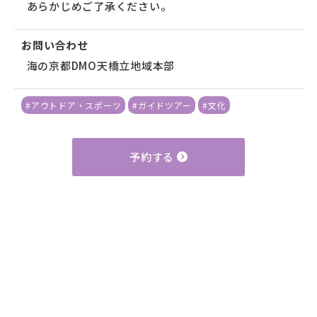
あらかじめご了承ください。
お問い合わせ
海の京都DMO天橋立地域本部
#アウトドア・スポーツ
#ガイドツアー
#文化
予約する