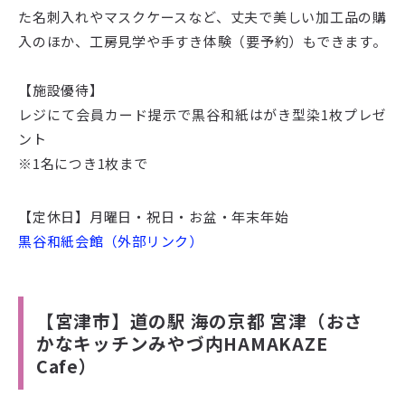
た名刺入れやマスクケースなど、丈夫で美しい加工品の購
入のほか、工房見学や手すき体験（要予約）もできます。
【施設優待】
レジにて会員カード提示で黒谷和紙はがき型染1枚プレゼ
ント
※1名につき1枚まで
【定休日】月曜日・祝日・お盆・年末年始
黒谷和紙会館（外部リンク）
【宮津市】道の駅 海の京都 宮津（おさ
かなキッチンみやづ内HAMAKAZE
Cafe）