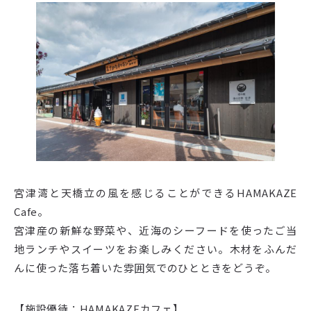
宮津湾と天橋立の風を感じることができるHAMAKAZE
Cafe。
宮津産の新鮮な野菜や、近海のシーフードを使ったご当
地ランチやスイーツをお楽しみください。木材をふんだ
んに使った落ち着いた雰囲気でのひとときをどうぞ。
【施設優待：HAMAKAZEカフェ】