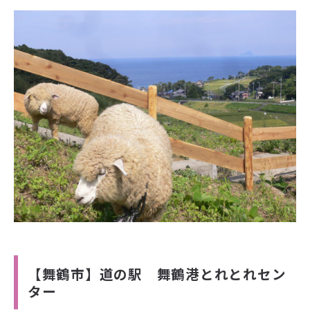
【舞鶴市】道の駅 舞鶴港とれとれセン
ター