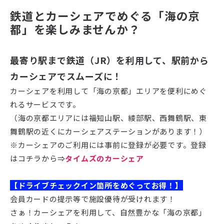
鉄道とカーシェアでめぐる「海の京
都」を楽しみませんか？
最寄り駅まで鉄道（JR）を利用して、駅前から
カーシェアでスムーズに！
カーシェアを利用して「海の京都」エリアを便利にめぐ
れるサービスです。
（海の京都エリアには福知山駅、綾部駅、西舞鶴駅、東
舞鶴駅の近くにカーシェアステーションがあります！）
※カーシェアのご利用には事前に登録が必要です。登録
はコチラから⇒
タイムズのカーシェア
【ドライブチェックイン箇所をめぐってお得！】
会員カードの提示等で施設優待が受けれます！
さぁ！カーシェアを利用して、自然豊かな「海の京都」