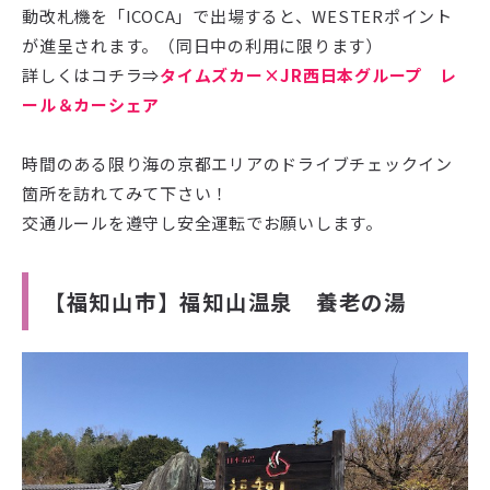
動改札機を「ICOCA」で出場すると、WESTERポイント
が進呈されます。（同日中の利用に限ります）
詳しくはコチラ⇒
タイムズカー×JR西日本グループ レ
ール＆カーシェア
時間のある限り海の京都エリアのドライブチェックイン
箇所を訪れてみて下さい！
交通ルールを遵守し安全運転でお願いします。
【福知山市】福知山温泉 養老の湯