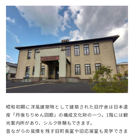
昭和初期に洋風建築物として建築された旧庁舎は日本遺
産「丹後ちりめん回廊」の構成文化財の一つ。1階には観
光案内所があり、シルク体験もできます。
昔ながらの風情を残す旧町長室や旧応接室も見学できま