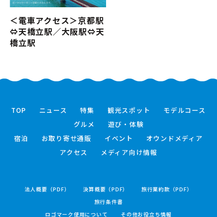
＜電車アクセス＞京都駅
⇔天橋立駅／大阪駅⇔天
橋立駅
TOP
ニュース
特集
観光スポット
モデルコース
グルメ
遊び・体験
宿泊
お取り寄せ通販
イベント
オウンドメディア
アクセス
メディア向け情報
法人概要（PDF）
決算概要（PDF）
旅行業約款（PDF）
旅行条件書
ロゴマーク使用について
その他お役立ち情報