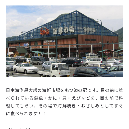
日本海側最大級の海鮮市場をもつ道の駅です。目の前に並
べられている鮮魚・かに・貝・えびなどを、目の前で料
理してもらい、その場で海鮮焼き・おさしみとしてすぐ
に食べられます！！