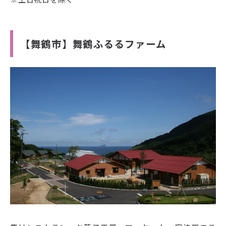
【舞鶴市】舞鶴ふるるファーム