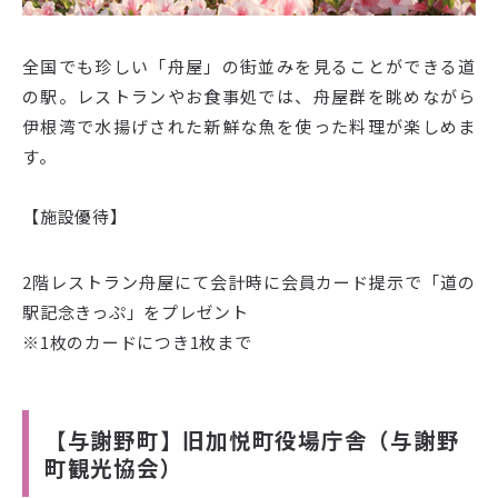
全国でも珍しい「舟屋」の街並みを見ることができる道
の駅。レストランやお食事処では、舟屋群を眺めながら
伊根湾で水揚げされた新鮮な魚を使った料理が楽しめま
す。
【施設優待】
2階レストラン舟屋にて会計時に会員カード提示で「道の
駅記念きっぷ」をプレゼント
※1枚のカードにつき1枚まで
【与謝野町】旧加悦町役場庁舎（与謝野
町観光協会）