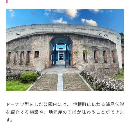
ドーナツ型をした公園内には、 伊根町に伝わる浦島伝説
を紹介する施設や、地元産のそばが味わうことができま
す。