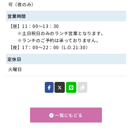
可（夜のみ）
営業時間
【昼】11：00〜13：30
※土日祝日のみのランチ営業となります。
※ランチのご予約は承っておりません。
【夜】17：00〜22：00（L.O.21:30）
定休日
火曜日
一覧にもどる