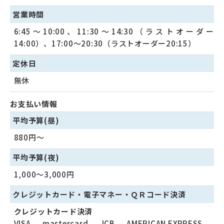
営業時間
6:45～10:00、11:30～14:30（ラストオーダー
14:00）、17:00〜20:30（ラストオーダー20:15）
定休日
無休
お支払い情報
平均予算(昼)
880円～
平均予算(夜)
1,000〜3,000円
クレジットカード・
電子マネー・
ＱＲコード決済
クレジットカード決済
VISA
、
mastercard
、
JCB
、
AMERICAN EXPRESS
、