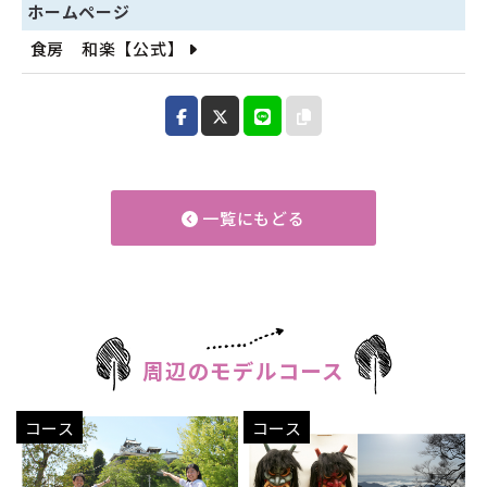
ホームページ
食房 和楽【公式】
一覧にもどる
周辺のモデルコース
コース
コース