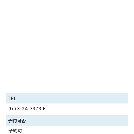
TEL
0773-24-3373
予約可否
予約可