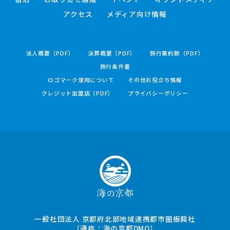
アクセス
メディア向け情報
法人概要（PDF）
決算概要（PDF）
旅行業約款（PDF）
旅行条件書
ロゴマーク使用について
その他お役立ち情報
クレジット加盟店（PDF）
プライバシーポリシー
一般社団法人 京都府北部地域連携都市圏振興社
（通称：海の京都DMO）