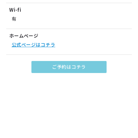
Wi-fi
有
ホームページ
公式ページはコチラ
ご予約はコチラ