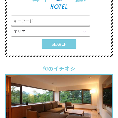
旬のイチオシ