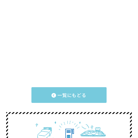
一覧にもどる